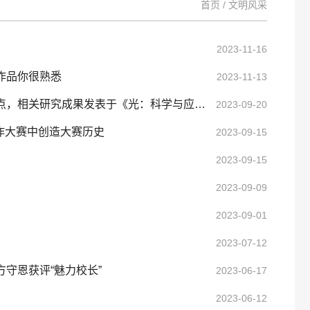
首页
/
文明风采
2023-11-16
作品你很熟悉
2023-11-13
物理科学与工程学院王占山和程鑫彬团队实现可见光的散射奇异点，相关研究成果发表于《光：科学与应用》
2023-09-20
作大赛中创造大赛历史
2023-09-15
2023-09-15
2023-09-09
2023-09-01
2023-07-12
守恩获评“魅力校长”
2023-06-17
2023-06-12