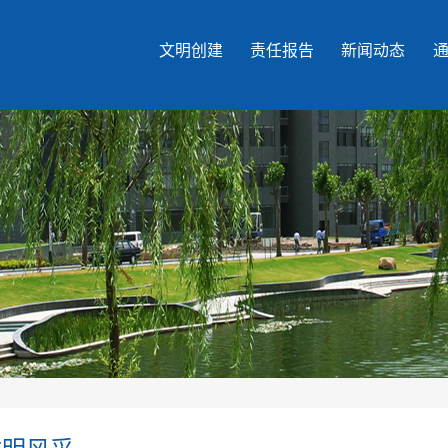
文明创建
责任报告
新闻动态