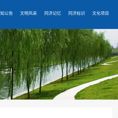
通知公告
文明风采
同济记忆
同济标识
文化项目