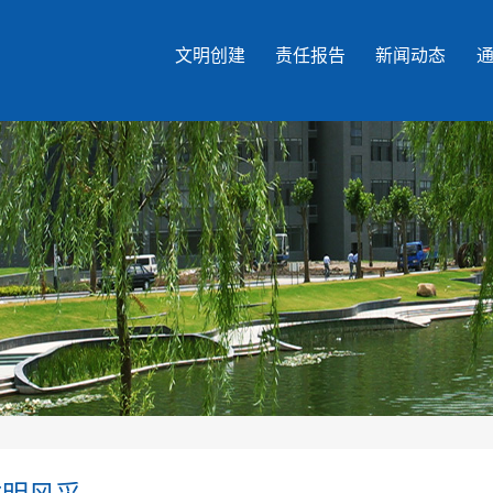
文明创建
责任报告
新闻动态