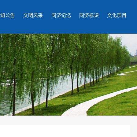
通知公告
文明风采
同济记忆
同济标识
文化项目