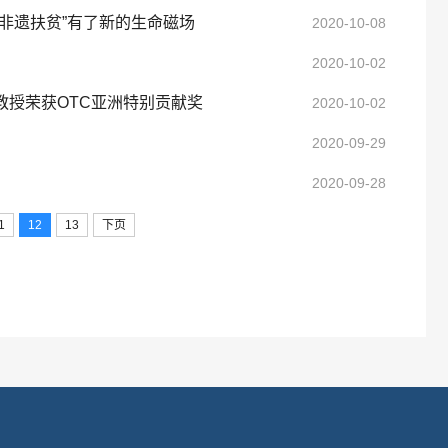
非遗扶贫”有了新的生命磁场
2020-10-08
2020-10-02
授荣获OTC亚洲特别贡献奖
2020-10-02
2020-09-29
2020-09-28
1
12
13
下页