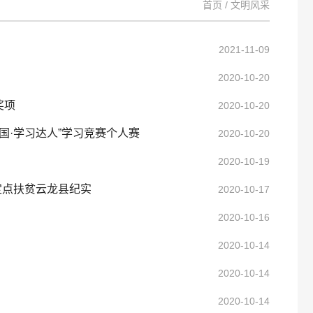
首页
/
文明风采
2021-11-09
2020-10-20
奖项
2020-10-20
国·学习达人”学习竞赛个人赛
2020-10-20
2020-10-19
定点扶贫云龙县纪实
2020-10-17
2020-10-16
2020-10-14
2020-10-14
2020-10-14