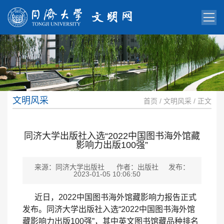
文明风采
首页
/
文明风采
/ 正文
同济大学出版社入选“2022中国图书海外馆藏
影响力出版100强”
来源：同济大学出版社
作者：出版社
发布：
2023-01-05 10:06:50
近日，2022中国图书海外馆藏影响力报告正式
发布。同济大学出版社入选“2022中国图书海外馆
藏影响力出版100强”，其中英文图书馆藏品种排名